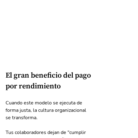
El gran beneficio del pago 
por rendimiento
Cuando este modelo se ejecuta de 
forma justa, la cultura organizacional 
se transforma.
Tus colaboradores dejan de "cumplir 