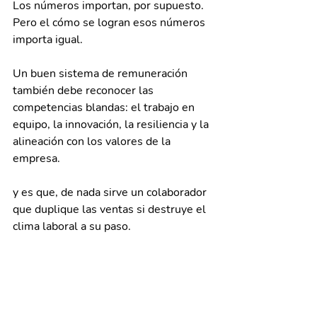
Los números importan, por supuesto. 
Pero el cómo se logran esos números 
importa igual. 
Un buen sistema de remuneración 
también debe reconocer las 
competencias blandas: el trabajo en 
equipo, la innovación, la resiliencia y la 
alineación con los valores de la 
empresa. 
y es que, de nada sirve un colaborador 
que duplique las ventas si destruye el 
clima laboral a su paso.