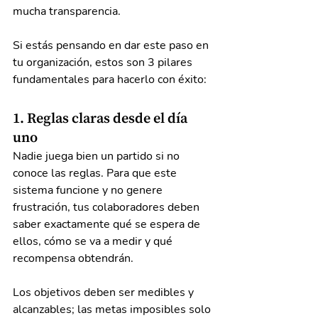
mucha transparencia.
Si estás pensando en dar este paso en 
tu organización, estos son 3 pilares 
fundamentales para hacerlo con éxito:
1. Reglas claras desde el día 
uno
Nadie juega bien un partido si no 
conoce las reglas. Para que este 
sistema funcione y no genere 
frustración, tus colaboradores deben 
saber exactamente qué se espera de 
ellos, cómo se va a medir y qué 
recompensa obtendrán.
Los objetivos deben ser medibles y 
alcanzables; las metas imposibles solo 