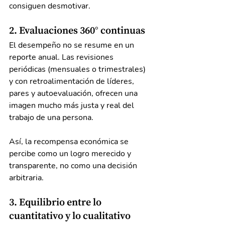
consiguen desmotivar.
2. Evaluaciones 360° continuas
El desempeño no se resume en un 
reporte anual. Las revisiones 
periódicas (mensuales o trimestrales) 
y con retroalimentación de líderes, 
pares y autoevaluación, ofrecen una 
imagen mucho más justa y real del 
trabajo de una persona.
Así, la recompensa económica se 
percibe como un logro merecido y 
transparente, no como una decisión 
arbitraria.
3. Equilibrio entre lo 
cuantitativo y lo cualitativo