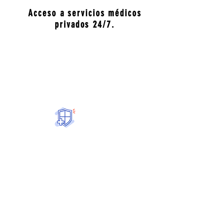
Acceso a servicios médicos
privados 24/7.
Seguros contra accidentes.