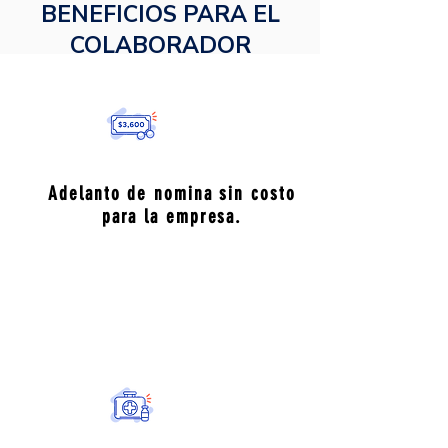
BENEFICIOS PARA EL
COLABORADOR
Adelanto de nomina sin costo
para la empresa.