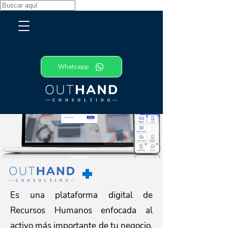
Whatsapp
+
Es una plataforma digital de
Recursos Humanos enfocada al
activo más importante de tu negocio,