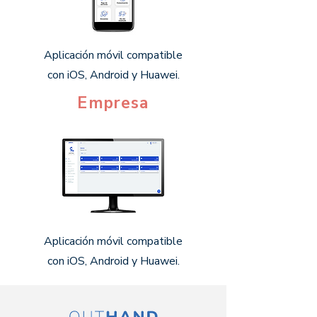
Aplicación móvil compatible
con iOS, Android y Huawei.
Empresa
Aplicación móvil compatible
con iOS, Android y Huawei.