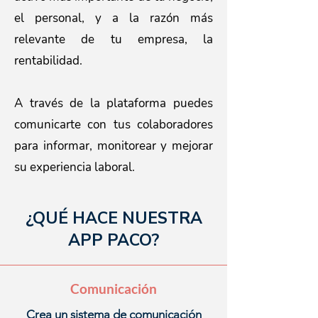
el personal, y a la razón más
relevante de tu empresa, la
rentabilidad.
A través de la plataforma puedes
comunicarte con tus colaboradores
para informar, monitorear y mejorar
su experiencia laboral.
¿QUÉ HACE NUESTRA
APP PACO?
Comunicación
Crea un sistema de comunicación