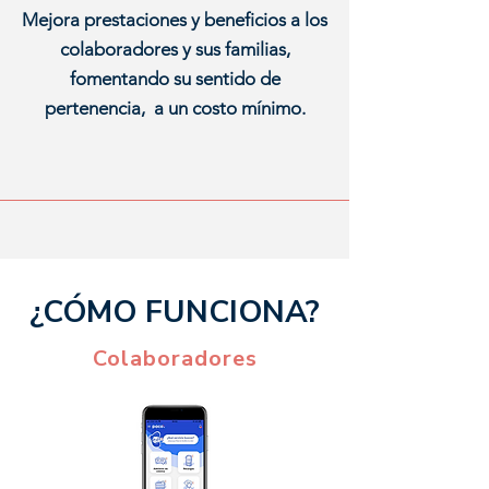
Mejora prestaciones y beneficios a los
colaboradores y sus familias,
fomentando su sentido de
pertenencia, a un costo mínimo.
¿CÓMO FUNCIONA?
Colaboradores