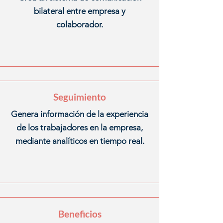
bilateral entre empresa y
colaborador.
Seguimiento
Genera información de la experiencia
de los trabajadores en la empresa,
mediante analíticos en tiempo real.
Beneficios