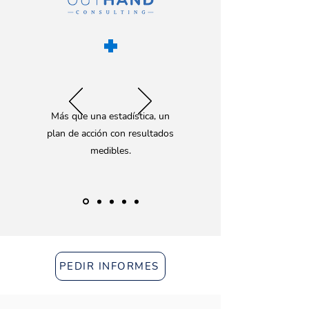
+
Más que una estadística, un
plan de acción con resultados
medibles.
PEDIR INFORMES