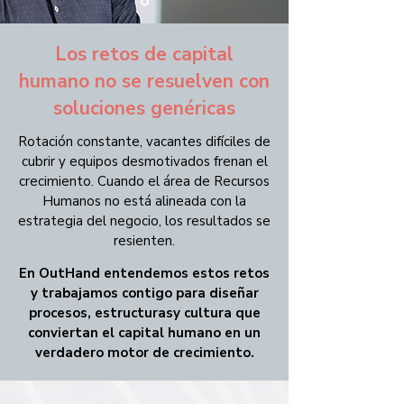
Los retos de capital
humano no se resuelven con
soluciones genéricas
Rotación constante, vacantes difíciles de
cubrir y equipos desmotivados frenan el
crecimiento.
Cuando el área de Recursos
Humanos no está alineada con la
estrategia del negocio, los resultados se
resienten.
En OutHand entendemos estos retos
y trabajamos contigo para diseñar
procesos, estructuras
y cultura que
conviertan el capital humano en un
verdadero motor de crecimiento.