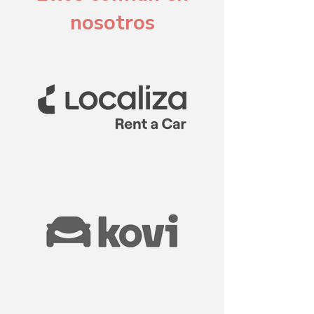
nosotros