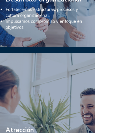
Fortalecemos estructuras, procesos
y
cultura organizacional.
Impulsamos compromiso y enfoque en
objetivos.
Atracción