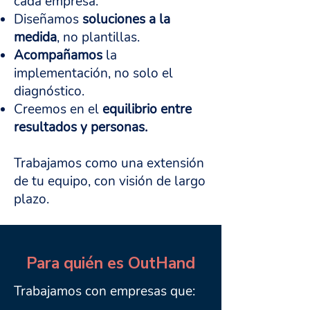
cada empresa.
Diseñamos
soluciones a la
medida
, no plantillas.
Acompañamos
la
implementación, no solo el
diagnóstico.
Creemos en el
equilibrio entre
resultados y personas.
Trabajamos como una extensión
de tu equipo, con visión de largo
plazo.
Para quién es OutHand
Trabajamos con empresas que: