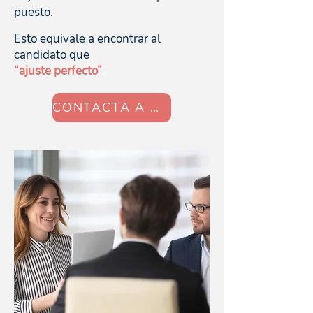
puesto.
Esto equivale a encontrar al
candidato que
“ajuste perfecto”
.
CONTACTA A UN EXPERTO