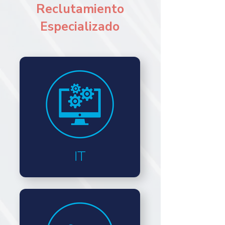
Reclutamiento
Especializado