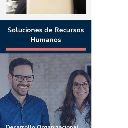
Soluciones de Recursos
Humanos
Desarrollo Organizacional