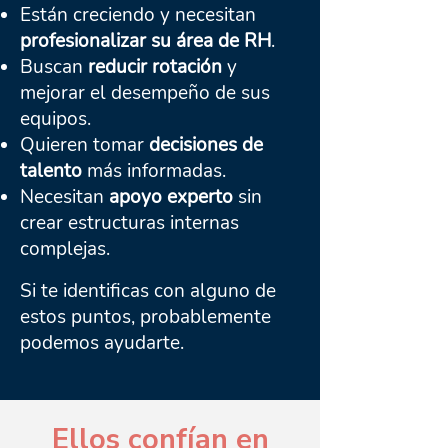
Están creciendo y necesitan
profesionalizar su área de RH
.
Buscan
reducir rotación
y
mejorar el desempeño de sus
equipos.
Quieren tomar
decisiones de
talento
más informadas.
Necesitan
apoyo experto
sin
crear estructuras internas
complejas.
Si te identificas con alguno de
estos puntos, probablemente
podemos ayudarte.
Ellos confían en