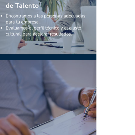
de Talento
Encontramos a las personas adecuadas
para tu empresa.
Evaluamos el perfil técnico y el ajuste
cultural, para acelerar resultados.