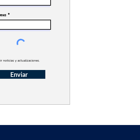
esa
ir noticias y actualizaciones.
Enviar