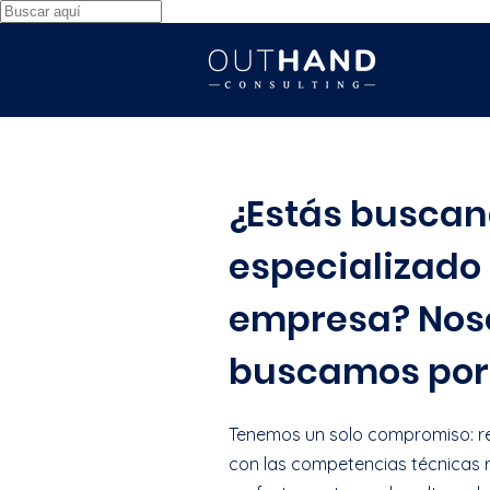
¿Estás buscan
especializado
empresa? Noso
buscamos por 
Tenemos un solo compromiso: re
con las competencias técnicas 