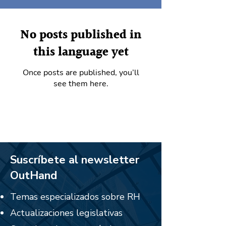
No posts published in
this language yet
Once posts are published, you’ll
see them here.
Suscríbete al newsletter
OutHand
Temas especializados sobre RH
Actualizaciones legislativas