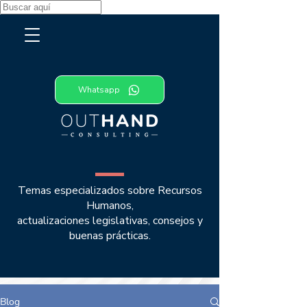
Whatsapp
TEMAS DE NEGOCIOS
Temas especializados sobre Recursos
Humanos,
actualizaciones legislativas, consejos y
buenas prácticas.
Blog