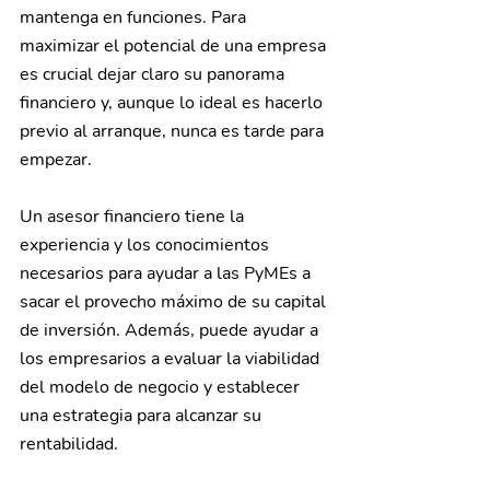
mantenga en funciones. Para 
maximizar el potencial de una empresa 
es crucial dejar claro su panorama 
financiero y, aunque lo ideal es hacerlo 
previo al arranque, nunca es tarde para 
empezar.
Un asesor financiero tiene la 
experiencia y los conocimientos 
necesarios para ayudar a las PyMEs a 
sacar el provecho máximo de su capital 
de inversión. Además, puede ayudar a 
los empresarios a evaluar la viabilidad 
del modelo de negocio y establecer 
una estrategia para alcanzar su 
rentabilidad.