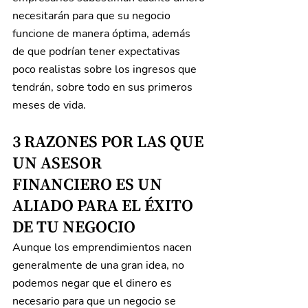
necesitarán para que su negocio 
funcione de manera óptima, además 
de que podrían tener expectativas 
poco realistas sobre los ingresos que 
tendrán, sobre todo en sus primeros 
meses de vida.
3 RAZONES POR LAS QUE 
UN ASESOR 
FINANCIERO ES UN 
ALIADO PARA EL ÉXITO 
DE TU NEGOCIO
Aunque los emprendimientos nacen 
generalmente de una gran idea, no 
podemos negar que el dinero es 
necesario para que un negocio se 