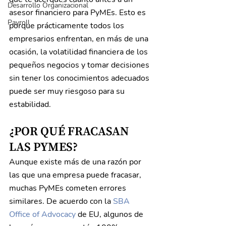
Desarrollo Organizacional
asesor financiero para PyMEs. Esto es 
Payroll
porque prácticamente todos los 
empresarios enfrentan, en más de una 
ocasión, la volatilidad financiera de los 
pequeños negocios y tomar decisiones 
sin tener los conocimientos adecuados 
puede ser muy riesgoso para su 
estabilidad.
¿POR QUÉ FRACASAN 
LAS PYMES?
Aunque existe más de una razón por 
las que una empresa puede fracasar, 
muchas PyMEs cometen errores 
similares. De acuerdo con la 
SBA 
Office of Advocacy
 de EU, algunos de 