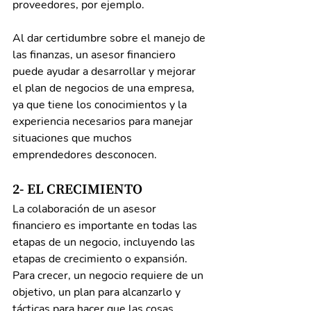
proveedores, por ejemplo.
Al dar certidumbre sobre el manejo de 
las finanzas, un asesor financiero 
puede ayudar a desarrollar y mejorar 
el plan de negocios de una empresa, 
ya que tiene los conocimientos y la 
experiencia necesarios para manejar 
situaciones que muchos 
emprendedores desconocen.
2- EL CRECIMIENTO
La colaboración de un asesor 
financiero es importante en todas las 
etapas de un negocio, incluyendo las 
etapas de crecimiento o expansión. 
Para crecer, un negocio requiere de un 
objetivo, un plan para alcanzarlo y 
tácticas para hacer que las cosas 