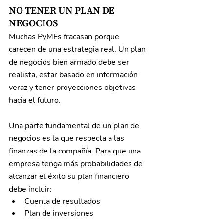
NO TENER UN PLAN DE 
NEGOCIOS
Muchas PyMEs fracasan porque 
carecen de una estrategia real. Un plan 
de negocios bien armado debe ser 
realista, estar basado en información 
veraz y tener proyecciones objetivas 
hacia el futuro.
Una parte fundamental de un plan de 
negocios es la que respecta a las 
finanzas de la compañía. Para que una 
empresa tenga más probabilidades de 
alcanzar el éxito su plan financiero 
debe incluir:
Cuenta de resultados
Plan de inversiones