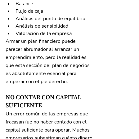
Balance
Flujo de caja
Análisis del punto de equilibrio
Análisis de sensibilidad
Valoración de la empresa
Armar un plan financiero puede 
parecer abrumador al arrancar un 
emprendimiento, pero la realidad es 
que esta sección del plan de negocios 
es absolutamente esencial para 
empezar con el pie derecho.
NO CONTAR CON CAPITAL 
SUFICIENTE
Un error común de las empresas que 
fracasan fue no haber contado con el 
capital suficiente para operar. Muchos 
empresarios subestiman cuánto dinero 