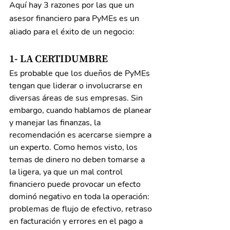
Aquí hay 3 razones por las que un 
asesor financiero para PyMEs es un 
aliado para el éxito de un negocio:
1- LA CERTIDUMBRE
Es probable que los dueños de PyMEs 
tengan que liderar o involucrarse en 
diversas áreas de sus empresas. Sin 
embargo, cuando hablamos de planear 
y manejar las finanzas, la 
recomendación es acercarse siempre a 
un experto. Como hemos visto, los 
temas de dinero no deben tomarse a 
la ligera, ya que un mal control 
financiero puede provocar un efecto 
dominó negativo en toda la operación: 
problemas de flujo de efectivo, retraso 
en facturación y errores en el pago a 