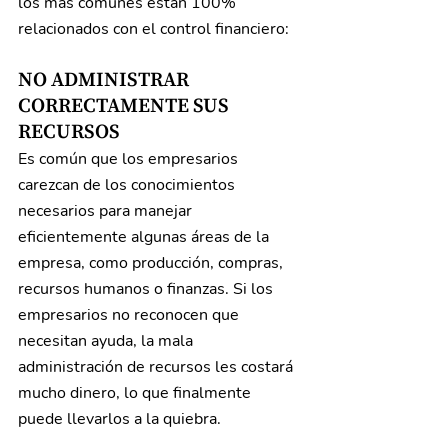
los más comunes están 100% 
relacionados con el control financiero:
NO ADMINISTRAR 
CORRECTAMENTE SUS 
RECURSOS
Es común que los empresarios 
carezcan de los conocimientos 
necesarios para manejar 
eficientemente algunas áreas de la 
empresa, como producción, compras, 
recursos humanos o finanzas. Si los 
empresarios no reconocen que 
necesitan ayuda, la mala 
administración de recursos les costará 
mucho dinero, lo que finalmente 
puede llevarlos a la quiebra.