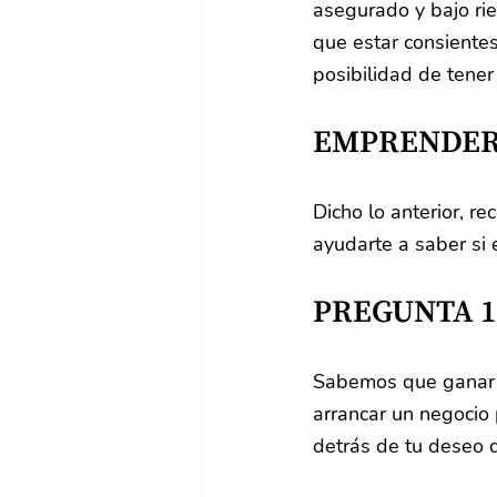
asegurado y bajo ri
que estar consientes
posibilidad de tener 
EMPRENDER:
Dicho lo anterior, 
ayudarte a saber si
PREGUNTA 1
Sabemos que ganar d
arrancar un negocio 
detrás de tu deseo 