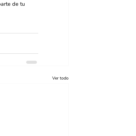
arte de tu 
Ver todo