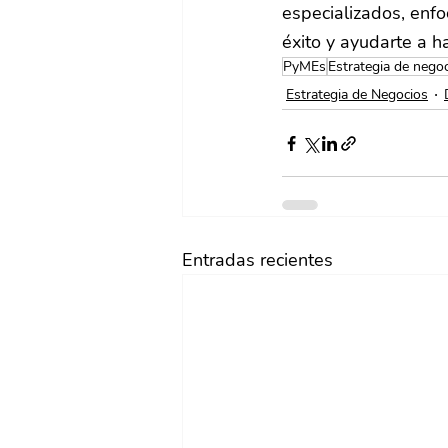
especializados, enf
éxito y ayudarte a h
PyMEs
Estrategia de nego
Estrategia de Negocios
Entradas recientes