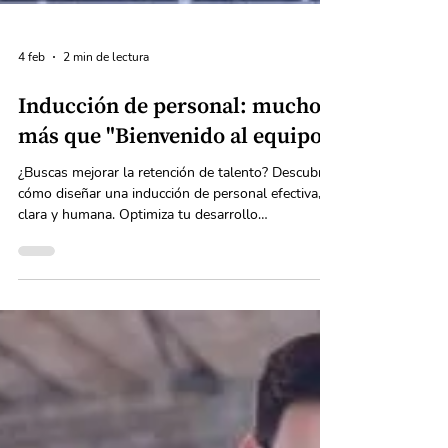
4 feb
2 min de lectura
Inducción de personal: mucho
más que "Bienvenido al equipo"
¿Buscas mejorar la retención de talento? Descubre
cómo diseñar una inducción de personal efectiva,
clara y humana. Optimiza tu desarrollo
organizacional con OutHand.