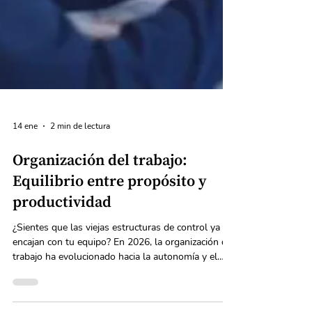
14 ene
2 min de lectura
Organización del trabajo: