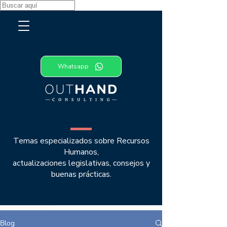
Whatsapp
TEMAS DE NEGOCIOS
Temas especializados sobre Recursos
Humanos,
actualizaciones legislativas, consejos y
buenas prácticas.
Blog