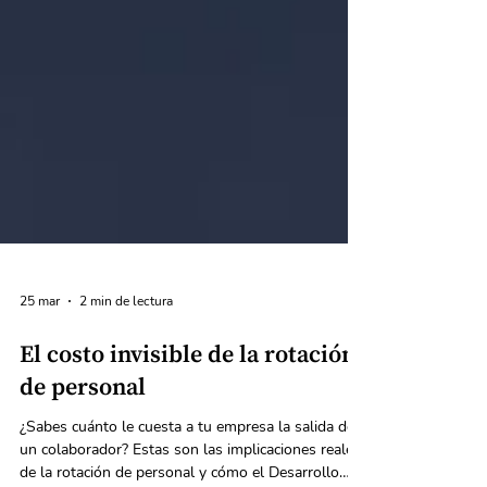
25 mar
2 min de lectura
El costo invisible de la rotación
de personal
¿Sabes cuánto le cuesta a tu empresa la salida de