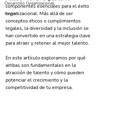
Desarrollo Organizacional
componentes esenciales para el éxito 
organizacional. Más allá de ser 
Payroll
conceptos éticos o cumplimientos 
legales, la diversidad y la inclusión se 
han convertido en una estrategia clave 
para atraer y retener al mejor talento.
En este artículo exploramos por qué 
ambas son fundamentales en la 
atracción de talento y cómo pueden 
potenciar el crecimiento y la 
competitividad de tu empresa.