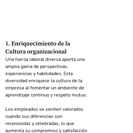
1. Enriquecimiento de la 
Cultura organizacional
Una fuerza laboral diversa aporta una 
amplia gama de perspectivas, 
experiencias y habilidades. Esta 
diversidad enriquece la cultura de la 
empresa al fomentar un ambiente de 
aprendizaje continuo y respeto mutuo.
Los empleados se sienten valorados 
cuando sus diferencias son 
reconocidas y celebradas, lo que 
aumenta su compromiso y satisfacción 