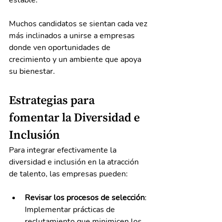
estable. 
Muchos candidatos se sientan cada vez 
más inclinados a unirse a empresas 
donde ven oportunidades de 
crecimiento y un ambiente que apoya 
su bienestar.
Estrategias para 
fomentar la Diversidad e 
Inclusión
Para integrar efectivamente la 
diversidad e inclusión en la atracción 
de talento, las empresas pueden:
Revisar los procesos de selección
: 
Implementar prácticas de 
reclutamiento que minimicen los 