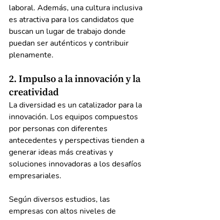
laboral. Además, una cultura inclusiva 
es atractiva para los candidatos que 
buscan un lugar de trabajo donde 
puedan ser auténticos y contribuir 
plenamente.
2. Impulso a la innovación y la 
creatividad
La diversidad es un catalizador para la 
innovación. Los equipos compuestos 
por personas con diferentes 
antecedentes y perspectivas tienden a 
generar ideas más creativas y 
soluciones innovadoras a los desafíos 
empresariales.
Según diversos estudios, las 
empresas con altos niveles de 