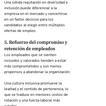
Una sólida reputación en diversidad e 
inclusión puede diferenciar a la 
empresa en el mercado y convertirse 
en un factor decisivo para los 
candidatos al elegir entre múltiples 
ofertas de empleo.
5. Refuerzo del compromiso y 
retención de empleados
Los empleados que se sienten 
incluidos y valorados tienden a estar 
más comprometidos y son menos 
propensos a abandonar la organización.
Una cultura inclusiva promueve la 
lealtad y el sentido de pertenencia, lo 
que se traduce en menores costos de 
rotación y una fuerza laboral más 