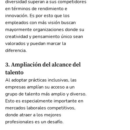
diversidad superan a sus competidores 
en términos de rendimiento e 
innovación. Es por esto que los 
empleados con más visión buscan 
mayormente organizaciones donde su 
creatividad y pensamiento único sean 
valorados y puedan marcar la 
diferencia.
3. Ampliación del alcance del 
talento
Al adoptar prácticas inclusivas, las 
empresas amplían su acceso a un 
grupo de talento más amplio y diverso. 
Esto es especialmente importante en 
mercados laborales competitivos, 
donde atraer a los mejores 
profesionales es un desafío.