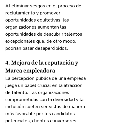
Al eliminar sesgos en el proceso de 
reclutamiento y promover 
oportunidades equitativas, las 
organizaciones aumentan las 
oportunidades de descubrir talentos 
excepcionales que, de otro modo, 
podrían pasar desapercibidos.
4. Mejora de la reputación y 
Marca empleadora
La percepción pública de una empresa 
juega un papel crucial en la atracción 
de talento. Las organizaciones 
comprometidas con la diversidad y la 
inclusión suelen ser vistas de manera 
más favorable por los candidatos 
potenciales, clientes e inversores.