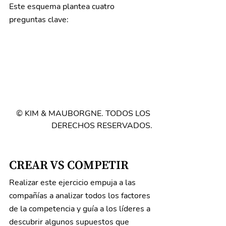
Este esquema plantea cuatro 
preguntas clave:
© KIM & MAUBORGNE. TODOS LOS 
DERECHOS RESERVADOS.
CREAR VS COMPETIR
Realizar este ejercicio empuja a las 
compañías a analizar todos los factores 
de la competencia y guía a los líderes a 
descubrir algunos supuestos que 