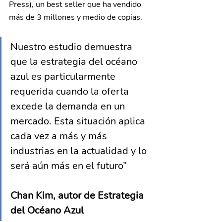
Press), un best seller que ha vendido 
más de 3 millones y medio de copias.
Nuestro estudio demuestra 
que la estrategia del océano 
azul es particularmente 
requerida cuando la oferta 
excede la demanda en un 
mercado. Esta situación aplica 
cada vez a más y más 
industrias en la actualidad y lo 
será aún más en el futuro”
Chan Kim, autor de Estrategia 
del Océano Azul