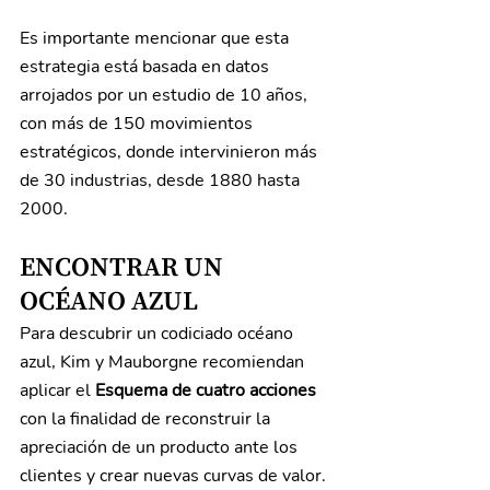
Es importante mencionar que esta 
estrategia está basada en datos 
arrojados por un estudio de 10 años, 
con más de 150 movimientos 
estratégicos, donde intervinieron más 
de 30 industrias, desde 1880 hasta 
2000.
ENCONTRAR UN 
OCÉANO AZUL
Para descubrir un codiciado océano 
azul, Kim y Mauborgne recomiendan 
aplicar el 
Esquema de cuatro acciones
con la finalidad de reconstruir la 
apreciación de un producto ante los 
clientes y crear nuevas curvas de valor.