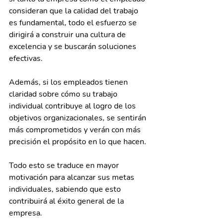
consideran que la calidad del trabajo 
es fundamental, todo el esfuerzo se 
dirigirá a construir una cultura de 
excelencia y se buscarán soluciones 
efectivas.
Además, si los empleados tienen 
claridad sobre cómo su trabajo 
individual contribuye al logro de los 
objetivos organizacionales, se sentirán 
más comprometidos y verán con más 
precisión el propósito en lo que hacen.
Todo esto se traduce en mayor 
motivación para alcanzar sus metas 
individuales, sabiendo que esto 
contribuirá al éxito general de la 
empresa.