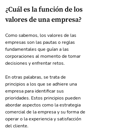
¿Cuál es la función de los 
valores de una empresa?
Como sabemos, los valores de las 
empresas son las pautas o reglas 
fundamentales que guían a las 
corporaciones al momento de tomar 
decisiones y enfrentar retos.
En otras palabras, se trata de 
principios a los que se adhiere una 
empresa para identificar sus 
prioridades. Estos principios pueden 
abordar aspectos como la estrategia 
comercial de la empresa y su forma de 
operar o la experiencia y satisfacción 
del cliente.