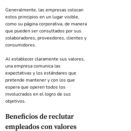
Generalmente, las empresas colocan 
estos principios en un lugar visible, 
como su página corporativa, de manera 
que pueden ser consultados por sus 
colaboradores, proveedores, clientes y 
consumidores.
Al establecer claramente sus valores, 
una empresa comunica las 
expectativas y los estándares que 
pretende mantener y con los que 
espera que operen todos los 
involucrados en el logro de sus 
objetivos.
Beneficios de reclutar 
empleados con valores 