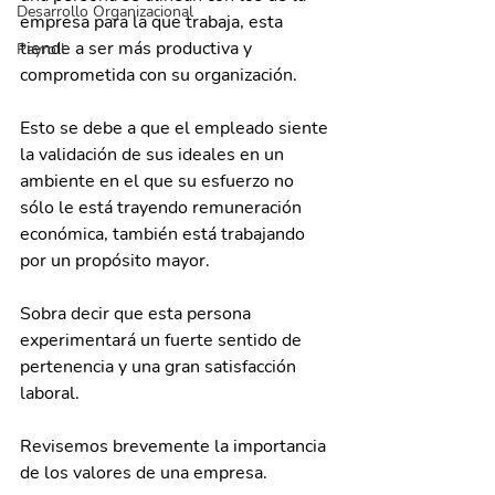
Desarrollo Organizacional
empresa para la que trabaja, esta 
tiende a ser más productiva y 
Payroll
comprometida con su organización.
Esto se debe a que el empleado siente 
la validación de sus ideales en un 
ambiente en el que su esfuerzo no 
sólo le está trayendo remuneración 
económica, también está trabajando 
por un propósito mayor. 
Sobra decir que esta persona 
experimentará un fuerte sentido de 
pertenencia y una gran satisfacción 
laboral.
Revisemos brevemente la importancia 
de los valores de una empresa.