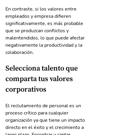
En contraste, si los valores entre 
empleados y empresa difieren 
significativamente, es más probable 
que se produzcan conflictos y 
malentendidos, lo que puede afectar 
negativamente la productividad y la 
colaboración.
Selecciona talento que 
comparta tus valores 
corporativos
El reclutamiento de personal es un 
proceso crítico para cualquier 
organización ya que tiene un impacto 
directo en el éxito y el crecimiento a 
largo plazo. Encontrar y captar 