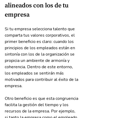
alineados con los de tu 
empresa
Si tu empresa selecciona talento que 
comparta tus valores corporativos, el 
primer beneficio es claro: cuando los 
principios de los empleados están en 
sintonía con los de la organización se 
propicia un ambiente de armonía y 
coherencia. Dentro de este entorno, 
los empleados se sentirán más 
motivados para contribuir al éxito de la 
empresa.
Otro beneficio es que esta congruencia 
facilita la gestión del tiempo y los 
recursos de la empresa. Por ejemplo, 
si tanto la empresa como el empleado 