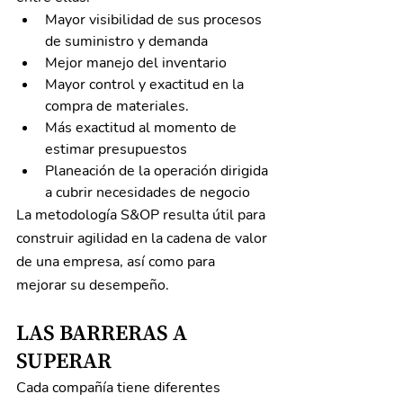
Mayor visibilidad de sus procesos 
de suministro y demanda
Mejor manejo del inventario
Mayor control y exactitud en la 
compra de materiales.
Más exactitud al momento de 
estimar presupuestos
Planeación de la operación dirigida 
a cubrir necesidades de negocio
La metodología S&OP resulta útil para 
construir agilidad en la cadena de valor 
de una empresa, así como para 
mejorar su desempeño.
LAS BARRERAS A 
SUPERAR
Cada compañía tiene diferentes 