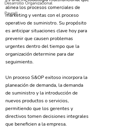
Desarrollo Organizacional
alinea los procesos comerciales de 
Payroll
marketing y ventas con el proceso 
operativo de suministro. Su propósito 
es anticipar situaciones clave hoy para 
prevenir que causen problemas 
urgentes dentro del tiempo que la 
organización determine para dar 
seguimiento.
Un proceso S&OP exitoso incorpora la 
planeación de demanda, la demanda 
de suministro y la introducción de 
nuevos productos o servicios, 
permitiendo que los gerentes y 
directivos tomen decisiones integrales 
que beneficien a la empresa.