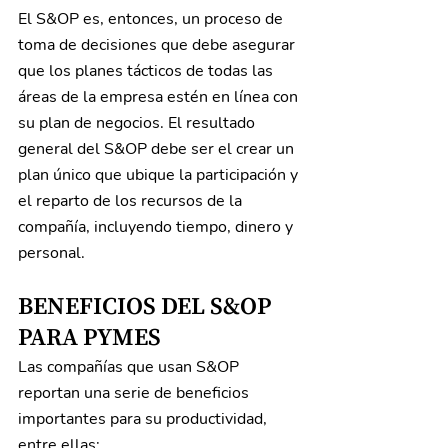
El S&OP es, entonces, un proceso de 
toma de decisiones que debe asegurar 
que los planes tácticos de todas las 
áreas de la empresa estén en línea con 
su plan de negocios. El resultado 
general del S&OP debe ser el crear un 
plan único que ubique la participación y 
el reparto de los recursos de la 
compañía, incluyendo tiempo, dinero y 
personal.
BENEFICIOS DEL S&OP 
PARA PYMES
Las compañías que usan S&OP 
reportan una serie de beneficios 
importantes para su productividad, 
entre ellas: