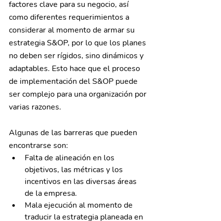
factores clave para su negocio, así 
como diferentes requerimientos a 
considerar al momento de armar su 
estrategia S&OP, por lo que los planes 
no deben ser rígidos, sino dinámicos y 
adaptables. Esto hace que el proceso 
de implementación del S&OP puede 
ser complejo para una organización por 
varias razones. 
Algunas de las barreras que pueden 
encontrarse son:
Falta de alineación en los 
objetivos, las métricas y los 
incentivos en las diversas áreas 
de la empresa.
Mala ejecución al momento de 
traducir la estrategia planeada en 