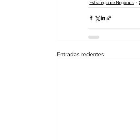
Estrategia de Negocios
Entradas recientes