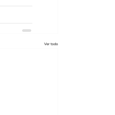
Ver todo