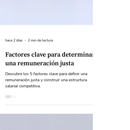
hace 2 días
2 min de lectura
Factores clave para determinar
una remuneración justa
Descubre los 5 factores clave para definir una
remuneración justa y construir una estructura
salarial competitiva.