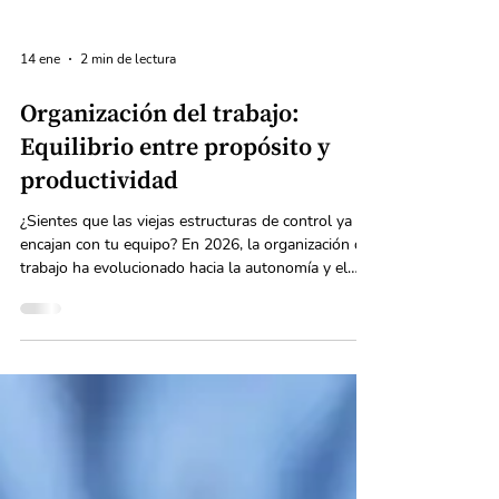
14 ene
2 min de lectura
Organización del trabajo:
Equilibrio entre propósito y
productividad
¿Sientes que las viejas estructuras de control ya no