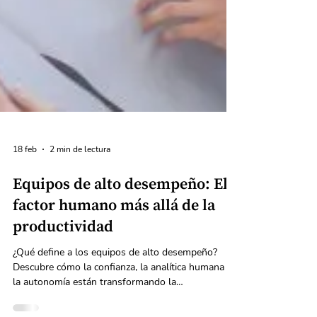
18 feb
2 min de lectura
Equipos de alto desempeño: El
factor humano más allá de la