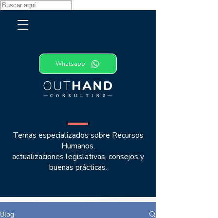
Whatsapp
TEMAS DE NEGOCIOS
Temas especializados sobre Recursos
Humanos,
actualizaciones legislativas, consejos y
buenas prácticas.
Blog