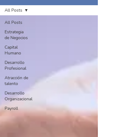
All Posts
All Posts
Estrategia
de Negocios
Capital
Humano
Desarrollo
Profesional
Atracción de
talento
Desarrollo
Organizacional
Payroll