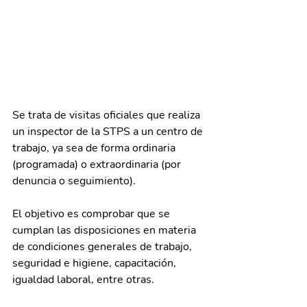
Se trata de visitas oficiales que realiza 
un inspector de la STPS a un centro de 
trabajo, ya sea de forma ordinaria 
(programada) o extraordinaria (por 
denuncia o seguimiento).
El objetivo es comprobar que se 
cumplan las disposiciones en materia 
de condiciones generales de trabajo, 
seguridad e higiene, capacitación, 
igualdad laboral, entre otras.