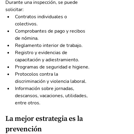
Durante una inspección, se puede 
solicitar:
Contratos individuales o 
colectivos.
Comprobantes de pago y recibos 
de nómina.
Reglamento interior de trabajo.
Registro y evidencias de 
capacitación y adiestramiento.
Programas de seguridad e higiene.
Protocolos contra la 
discriminación y violencia laboral.
Información sobre jornadas, 
descansos, vacaciones, utilidades, 
entre otros.
La mejor estrategia es la 
prevención