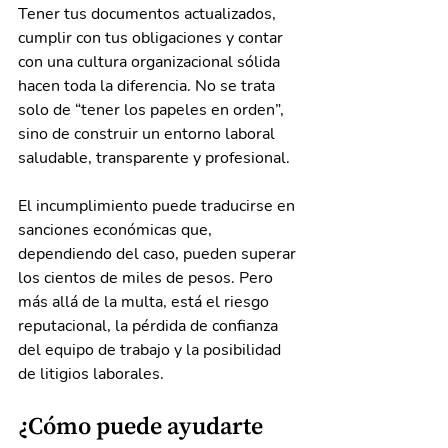
Tener tus documentos actualizados, 
cumplir con tus obligaciones y contar 
con una cultura organizacional sólida 
hacen toda la diferencia. No se trata 
solo de “tener los papeles en orden”, 
sino de construir un entorno laboral 
saludable, transparente y profesional.
El incumplimiento puede traducirse en 
sanciones económicas que, 
dependiendo del caso, pueden superar 
los cientos de miles de pesos. Pero 
más allá de la multa, está el riesgo 
reputacional, la pérdida de confianza 
del equipo de trabajo y la posibilidad 
de litigios laborales.
¿Cómo puede ayudarte 