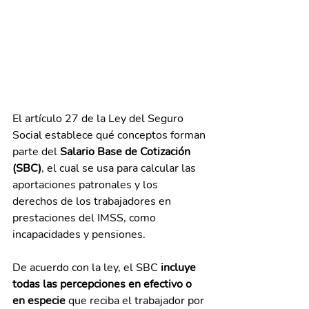
El artículo 27 de la Ley del Seguro 
Social establece qué conceptos forman 
parte del 
Salario Base de Cotización 
(SBC)
, el cual se usa para calcular las 
aportaciones patronales y los 
derechos de los trabajadores en 
prestaciones del IMSS, como 
incapacidades y pensiones.
De acuerdo con la ley, el SBC 
incluye 
todas las percepciones en efectivo o 
en especie
 que reciba el trabajador por 