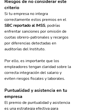
Riesgos de no considerar este 
criterio
Si tu empresa no integra 
correctamente estos premios en el 
SBC reportado al IMSS
, podrías 
enfrentar sanciones por omisión de 
cuotas obrero-patronales y recargos 
por diferencias detectadas en 
auditorías del Instituto.
Por ello, es importante que los 
empleadores tengan claridad sobre la 
correcta integración del salario y 
eviten riesgos fiscales y laborales.
Puntualidad y asistencia en tu 
empresa
El premio de puntualidad y asistencia 
es una estrategia efectiva para 