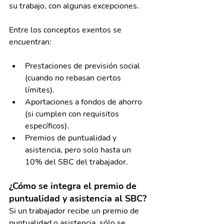
su trabajo, con algunas excepciones.
Entre los conceptos exentos se 
encuentran:
Prestaciones de previsión social 
(cuando no rebasan ciertos 
límites).
Aportaciones a fondos de ahorro 
(si cumplen con requisitos 
específicos).
Premios de puntualidad y 
asistencia, pero solo hasta un 
10% del SBC del trabajador.
¿Cómo se integra el premio de 
puntualidad y asistencia al SBC?
Si un trabajador recibe un premio de 
puntualidad o asistencia, sólo se 