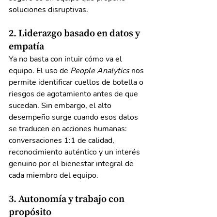
soluciones disruptivas.
2. Liderazgo basado en datos y 
empatía
Ya no basta con intuir cómo va el 
equipo. El uso de 
People Analytics
 nos 
permite identificar cuellos de botella o 
riesgos de agotamiento antes de que 
sucedan. Sin embargo, el alto 
desempeño surge cuando esos datos 
se traducen en acciones humanas: 
conversaciones 1:1 de calidad, 
reconocimiento auténtico y un interés 
genuino por el bienestar integral de 
cada miembro del equipo.
3. Autonomía y trabajo con 
propósito