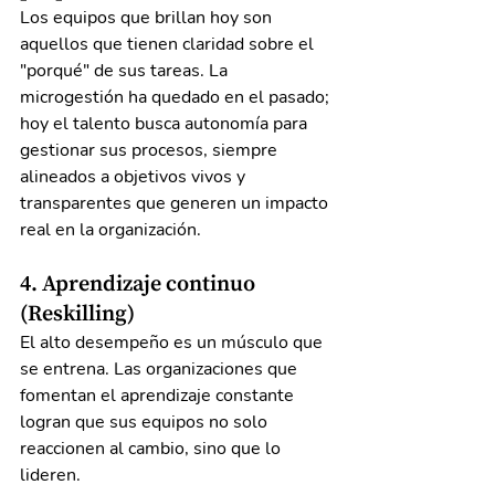
Los equipos que brillan hoy son 
aquellos que tienen claridad sobre el 
"porqué" de sus tareas. La 
microgestión ha quedado en el pasado; 
hoy el talento busca autonomía para 
gestionar sus procesos, siempre 
alineados a objetivos vivos y 
transparentes que generen un impacto 
real en la organización.
4. Aprendizaje continuo 
(Reskilling)
El alto desempeño es un músculo que 
se entrena. Las organizaciones que 
fomentan el aprendizaje constante 
logran que sus equipos no solo 
reaccionen al cambio, sino que lo 
lideren.