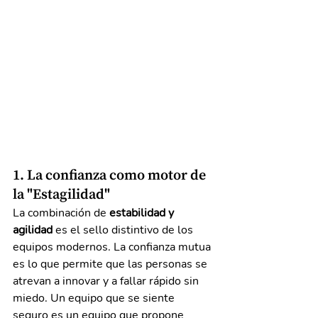
1. La confianza como motor de 
la "Estagilidad"
La combinación de 
estabilidad y 
agilidad
 es el sello distintivo de los 
equipos modernos. La confianza mutua 
es lo que permite que las personas se 
atrevan a innovar y a fallar rápido sin 
miedo. Un equipo que se siente 
seguro es un equipo que propone 