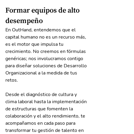
Formar equipos de alto 
desempeño
En OutHand, entendemos que el 
capital humano no es un recurso más, 
es el motor que impulsa tu 
crecimiento. No creemos en fórmulas 
genéricas; nos involucramos contigo 
para diseñar soluciones de Desarrollo 
Organizacional a la medida de tus 
retos.
Desde el diagnóstico de cultura y 
clima laboral hasta la implementación 
de estructuras que fomenten la 
colaboración y el alto rendimiento, te 
acompañamos en cada paso para 
transformar tu gestión de talento en 