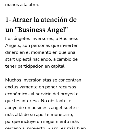
manos a la obra.
1- Atraer la atención de 
un "Business Angel"
Los ángeles inversores, o Business 
Angels, son personas que invierten 
dinero en el momento en que una 
start up está naciendo, a cambio de 
tener participación en capital.
Muchos inversionistas se concentran 
exclusivamente en poner recursos 
económicos al servicio del proyecto 
que les interesa. No obstante, el 
apoyo de un business angel suele ir 
más allá de su aporte monetario, 
porque incluye un seguimiento más 
cercano al proyecto. Su rol es más bien 