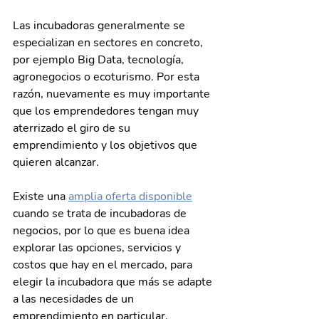
Las incubadoras generalmente se 
especializan en sectores en concreto, 
por ejemplo Big Data, tecnología, 
agronegocios o ecoturismo. Por esta 
razón, nuevamente es muy importante 
que los emprendedores tengan muy 
aterrizado el giro de su 
emprendimiento y los objetivos que 
quieren alcanzar.
Existe una 
amplia oferta disponible
cuando se trata de incubadoras de 
negocios, por lo que es buena idea 
explorar las opciones, servicios y 
costos que hay en el mercado, para 
elegir la incubadora que más se adapte 
a las necesidades de un 
emprendimiento en particular.