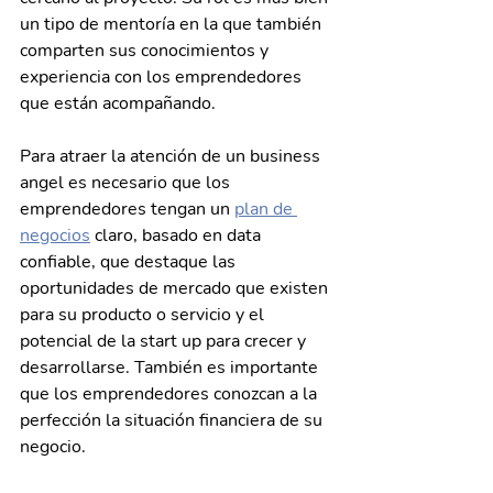
un tipo de mentoría en la que también 
comparten sus conocimientos y 
experiencia con los emprendedores 
que están acompañando.
Para atraer la atención de un business 
angel es necesario que los 
emprendedores tengan un 
plan de 
negocios
 claro, basado en data 
confiable, que destaque las 
oportunidades de mercado que existen 
para su producto o servicio y el 
potencial de la start up para crecer y 
desarrollarse. También es importante 
que los emprendedores conozcan a la 
perfección la situación financiera de su 
negocio.