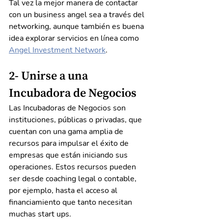
Tal vez la mejor manera de contactar 
con un business angel sea a través del 
networking, aunque también es buena 
idea explorar servicios en línea como 
Angel Investment Network
.
2- Unirse a una 
Incubadora de Negocios
Las Incubadoras de Negocios son 
instituciones, públicas o privadas, que 
cuentan con una gama amplia de 
recursos para impulsar el éxito de 
empresas que están iniciando sus 
operaciones. Estos recursos pueden 
ser desde coaching legal o contable, 
por ejemplo, hasta el acceso al 
financiamiento que tanto necesitan 
muchas start ups. 