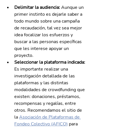
Delimitar la audiencia: 
Aunque un 
primer instinto es dejarle saber a 
todo mundo sobre una campaña 
de recaudación, tal vez sea mejor 
idea focalizar los esfuerzos y 
buscar a las personas específicas 
que les interese apoyar un 
proyecto.
Seleccionar la plataforma indicada:
Es importante realizar una 
investigación detallada de las 
plataformas y las distintas 
modalidades de crowdfunding que 
existen: donaciones, préstamos, 
recompensas y regalías, entre 
otros. Recomendamos el sitio de 
la 
Asociación de Plataformas de 
Fondeo Colectivo (AFICO)
 para 