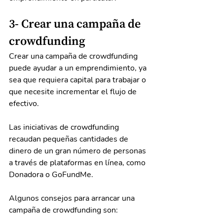
3- Crear una campaña de 
crowdfunding
Crear una campaña de crowdfunding 
puede ayudar a un emprendimiento, ya 
sea que requiera capital para trabajar o 
que necesite incrementar el flujo de 
efectivo.
Las iniciativas de crowdfunding 
recaudan pequeñas cantidades de 
dinero de un gran número de personas 
a través de plataformas en línea, como 
Donadora o GoFundMe.
Algunos consejos para arrancar una 
campaña de crowdfunding son: