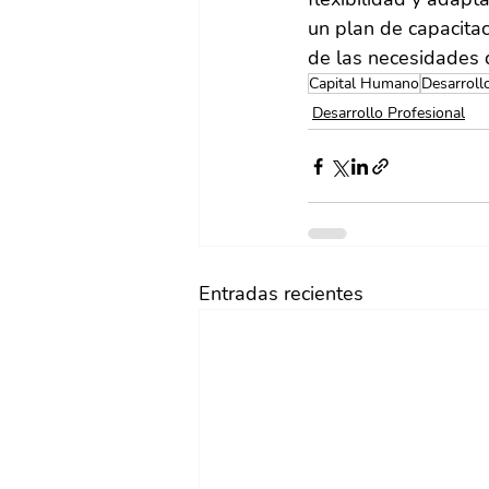
un plan de capacitac
de las necesidades 
Capital Humano
Desarroll
Desarrollo Profesional
Entradas recientes