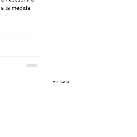
 a la medida 
Ver todo